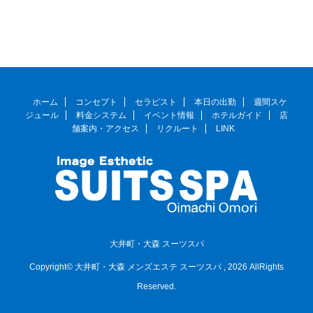
ホーム
コンセプト
セラピスト
本日の出勤
週間スケ
ジュール
料金システム
イベント情報
ホテルガイド
店
舗案内・アクセス
リクルート
LINK
大井町・大森 スーツスパ
Copyright© 大井町・大森 メンズエステ スーツスパ , 2026 AllRights
Reserved.